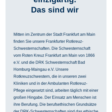
Das sind wir
Mitten im Zentrum der Stadt Frankfurt am Main
finden Sie unsere Frankfurter Rotkreuz-
Schwesternschaften. Die Schwesternschaft
vom Roten Kreuz Frankfurt am Main von 1866
e.V. und die DRK Schwesternschaft Bad
Homburg-Maingau e.V. Unsere
Rotkreuzschwestern, die in unseren zwei
Kliniken und in der Ambulanten Rotkreuz-
Pflege eingesetzt sind, arbeiten täglich mit einer
großen Hingabe. Der Einsatz am Menschen ist
ihre Berufung. Die berufsethischen Grundsätze
der DRK-Schwesternschaften sind das ethische