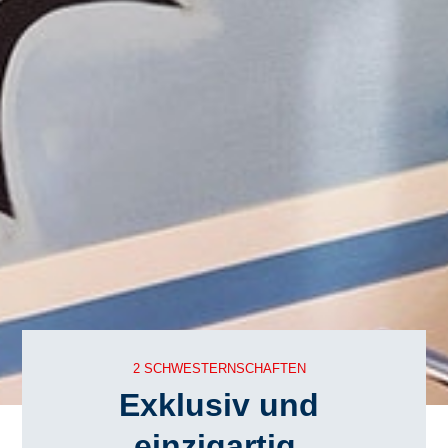
2 SCHWESTERNSCHAFTEN
Exklusiv und
einzigartig.