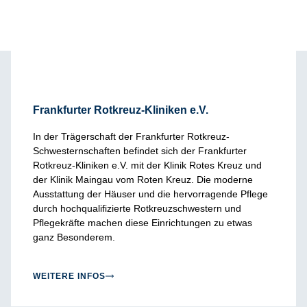
Frankfurter Rotkreuz-Kliniken e.V.
In der Trägerschaft der Frankfurter Rotkreuz-
Schwesternschaften befindet sich der Frankfurter
Rotkreuz-Kliniken e.V. mit der Klinik Rotes Kreuz und
der Klinik Maingau vom Roten Kreuz. Die moderne
Ausstattung der Häuser und die hervorragende Pflege
durch hochqualifizierte Rotkreuzschwestern und
Pflegekräfte machen diese Einrichtungen zu etwas
ganz Besonderem.
WEITERE INFOS