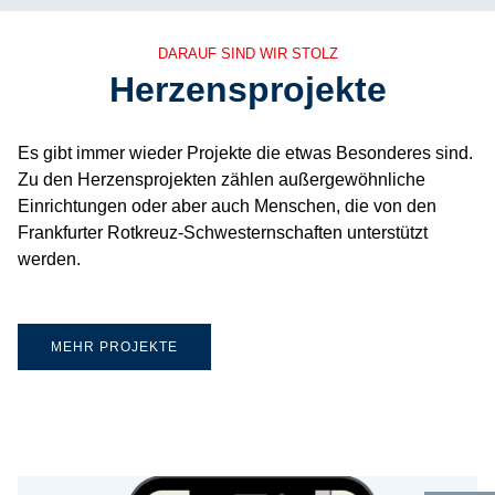
DARAUF SIND WIR STOLZ
Herzensprojekte
Es gibt immer wieder Projekte die etwas Besonderes sind.
Zu den Herzensprojekten zählen außergewöhnliche
Einrichtungen oder aber auch Menschen, die von den
Frankfurter Rotkreuz-Schwesternschaften unterstützt
werden.
MEHR PROJEKTE