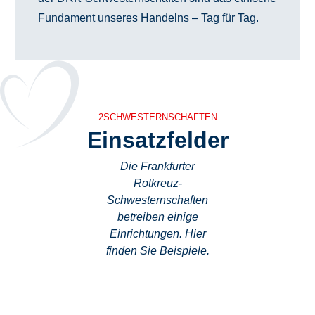
Fundament unseres Handelns – Tag für Tag.
2SCHWESTERNSCHAFTEN
Einsatzfelder
Die Frankfurter
Rotkreuz-
Schwesternschaften
betreiben einige
Einrichtungen. Hier
finden Sie Beispiele.