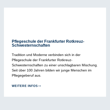
Pflegeschule der Frankfurter Rotkreuz-
Schwesternschaften
Tradition und Moderne verbinden sich in der
Pflegeschule der Frankfurter Rotkreuz-
Schwesternschaften zu einer unschlagbaren Mischung.
Seit über 100 Jahren bilden wir junge Menschen im
Pflegegeberuf aus.
WEITERE INFOS