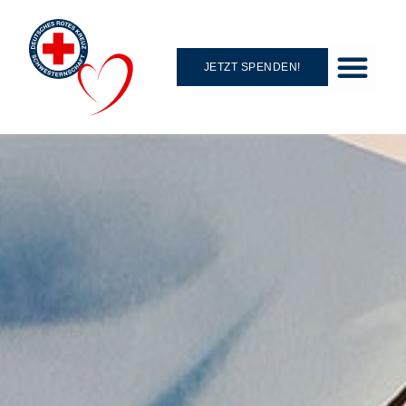
JETZT SPENDEN!