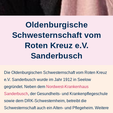
Oldenburgische
Schwesternschaft vom
Roten Kreuz e.V.
Sanderbusch
Die Oldenburgischen Schwesternschaft vom Roten Kreuz
e.V. Sanderbusch wurde im Jahr 1912 in Seelow
gegründet. Neben dem
Nordwest-Krankenhaus
Sanderbusch
, der Gesundheits- und Krankenpflegeschule
sowie dem DRK-Schwesternheim, betreibt die
Schwesternschaft auch ein Alten- und Pflegeheim. Weitere