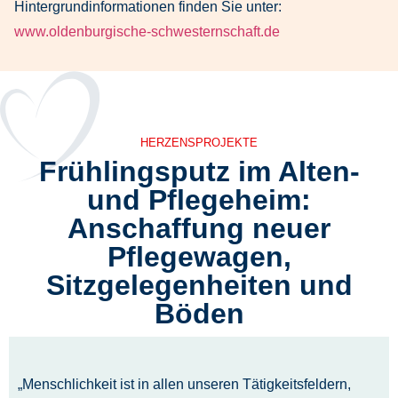
Hintergrundinformationen finden Sie unter:
www.oldenburgische-schwesternschaft.de
HERZENSPROJEKTE
Frühlingsputz im Alten-
und Pflegeheim:
Anschaffung neuer
Pflegewagen,
Sitzgelegenheiten und
Böden
„Menschlichkeit ist in allen unseren Tätigkeitsfeldern,