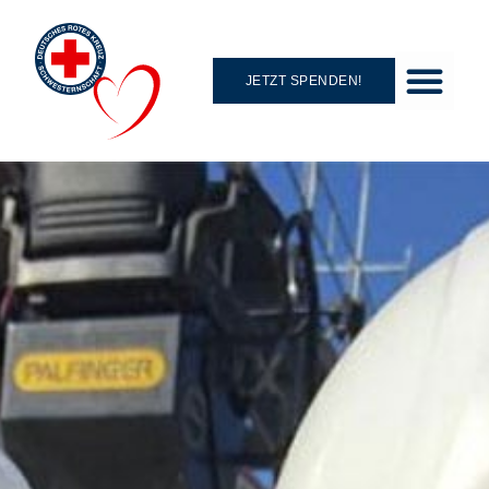
JETZT SPENDEN!