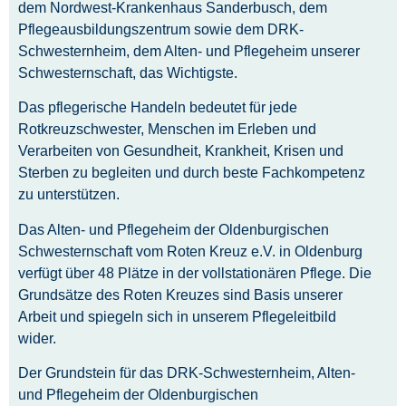
dem Nordwest-Krankenhaus Sanderbusch, dem
Pflegeausbildungszentrum sowie dem DRK-
Schwesternheim, dem Alten- und Pflegeheim unserer
Schwesternschaft, das Wichtigste.
Das pflegerische Handeln bedeutet für jede
Rotkreuzschwester, Menschen im Erleben und
Verarbeiten von Gesundheit, Krankheit, Krisen und
Sterben zu begleiten und durch beste Fachkompetenz
zu unterstützen.
Das Alten- und Pflegeheim der Oldenburgischen
Schwesternschaft vom Roten Kreuz e.V. in Oldenburg
verfügt über 48 Plätze in der vollstationären Pflege. Die
Grundsätze des Roten Kreuzes sind Basis unserer
Arbeit und spiegeln sich in unserem Pflegeleitbild
wider.
Der Grundstein für das DRK-Schwesternheim, Alten-
und Pflegeheim der Oldenburgischen